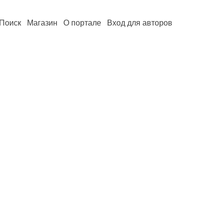
Поиск
Магазин
О портале
Вход для авторов