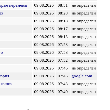
обрые перемены
09.08.2026
08:51
не определен
ез
09.08.2026
08:28
не определен
09.08.2026
08:18
не определен
09.08.2026
08:17
не определен
09.08.2026
08:13
не определен
09.08.2026
07:58
не определен
го
09.08.2026
07:58
не определен
09.08.2026
07:52
не определен
09.08.2026
07:46
не определен
тория
09.08.2026
07:45
google.com
 кошка...
09.08.2026
07:43
не определен
09.08.2026
07:40
не определен