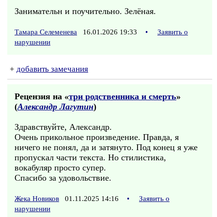
Занимательн и поучительно. Зелёная.
Тамара Селеменева
16.01.2026 19:33
•
Заявить о
нарушении
+
добавить замечания
Рецензия на «
три родственника и смерть
»
(
Александр Лагутин
)
Здравствуйте, Александр.
Очень прикольное произведение. Правда, я
ничего не понял, да и затянуто. Под конец я уже
пропускал части текста. Но стилистика,
вокабуляр просто супер.
Спасибо за удовольствие.
Жека Новиков
01.11.2025 14:16
•
Заявить о
нарушении