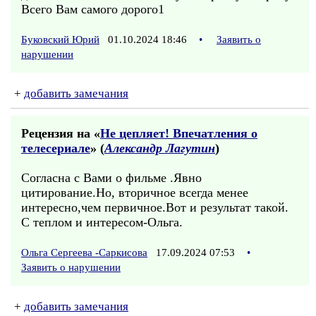
Всего Вам самого дорого1
Буковский Юрий
01.10.2024 18:46
•
Заявить о
нарушении
+
добавить замечания
Рецензия на «
Не цепляет! Впечатления о
телесериале
» (
Александр Лагутин
)
Согласна с Вами о фильме .Явно
цитирование.Но, вторичное всегда менее
интересно,чем первичное.Вот и результат такой.
С теплом и интересом-Ольга.
Ольга Сергеева -Саркисова
17.09.2024 07:53
•
Заявить о нарушении
+
добавить замечания