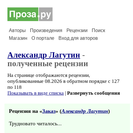
Авторы
Произведения
Рецензии
Поиск
Магазин
О портале
Вход для авторов
Александр Лагутин
-
полученные рецензии
На странице отображаются рецензии,
опубликованные 08.2026 в обратном порядке с 127
по 118
Показывать в виде списка
|
Развернуть сообщения
Рецензия на «
Заказ
» (
Александр Лагутин
)
Трудновато читалось...