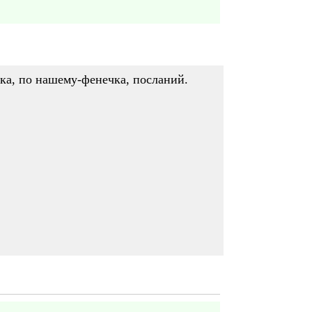
ка, по нашему-фенечка, посланий.