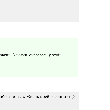
дачи. А жизнь оказалась у этой
сибо за отзыв. Жизнь моей героини ещё