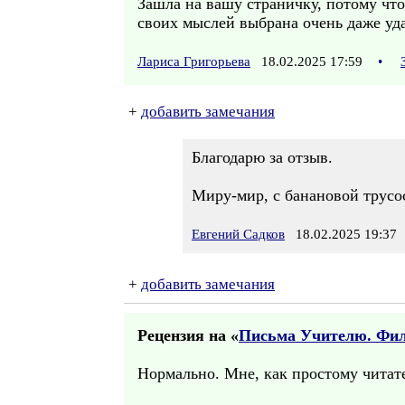
Зашла на вашу страничку, потому чт
своих мыслей выбрана очень даже уда
Лариса Григорьева
18.02.2025 17:59
•
+
добавить замечания
Благодарю за отзыв.
Миру-мир, с банановой трусо
Евгений Садков
18.02.2025 19:37
+
добавить замечания
Рецензия на «
Письма Учителю. Фи
Нормально. Мне, как простому читате