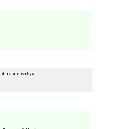
работал ноутбук.