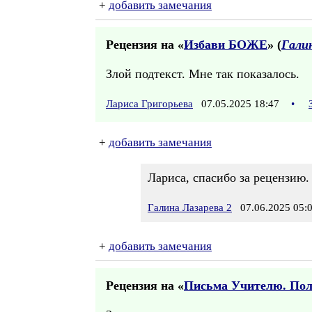
+
добавить замечания
Рецензия на «
Избави БОЖЕ
» (
Галин
Злой подтекст. Мне так показалось.
Лариса Григорьева
07.05.2025 18:47
•
+
добавить замечания
Лариса, спасибо за рецензию.
Галина Лазарева 2
07.06.2025 05:
+
добавить замечания
Рецензия на «
Письма Учителю. По