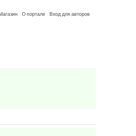
Магазин
О портале
Вход для авторов