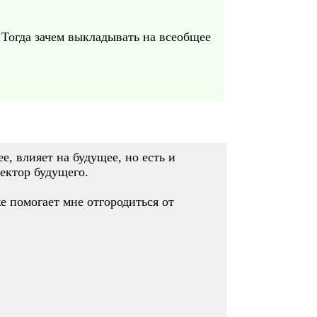
. Тогда зачем выкладывать на всеобщее
е, влияет на будущее, но есть и
ектор будущего.
 помогает мне отгородиться от