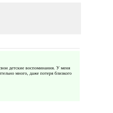
свои детские воспоминания. У меня
тельно много, даже потеря близкого