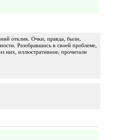
ний отклик. Очки, правда, были,
ности. Разобравшись в своей проблеме,
из них, иллюстративное, прочитали