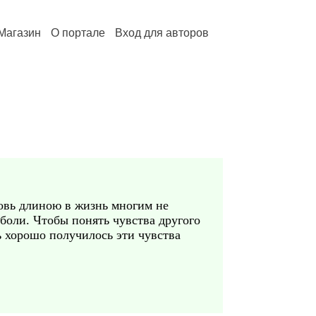
Магазин
О портале
Вход для авторов
бовь длиною в жизнь многим не
боли. Чтобы понять чувства другого
ь хорошо получилось эти чувства