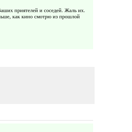
Ваших приятелей и соседей. Жаль их.
льше, как кино смотрю из прошлой