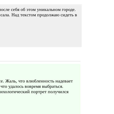
после себя об этом уникальном городе.
сала. Над текстом продолжаю сидеть в
се. Жаль, что влюбленность надевает
 что удалось вовремя выбраться.
Психологический портрет получился