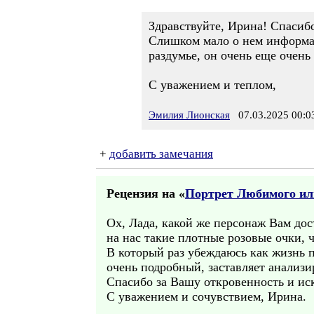
Здравствуйте, Ирина! Спасибо
Слишком мало о нем информац
раздумье, он очень еще очень
С уважением и теплом,
Эмилия Лионская
07.03.2025 00:0
+
добавить замечания
Рецензия на «
Портрет Любимого или
Ох, Лада, какой же персонаж Вам дос
на нас такие плотные розовые очки, ч
В который раз убеждаюсь как жизнь п
очень подробный, заставляет анализи
Спасибо за Вашу откровенность и ис
С уважением и сочувствием, Ирина.