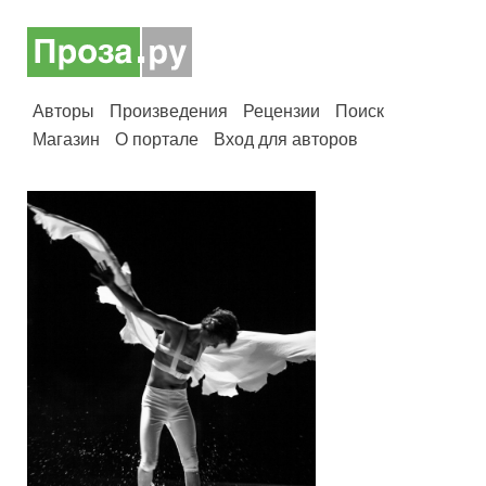
Авторы
Произведения
Рецензии
Поиск
Магазин
О портале
Вход для авторов