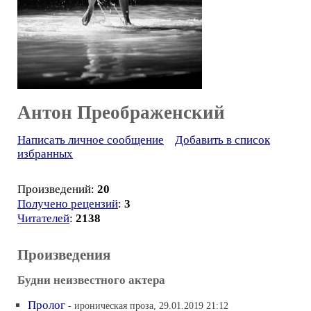
Антон Преображенский
Написать личное сообщение
Добавить в список
избранных
Произведений:
20
Получено рецензий
:
3
Читателей
:
2138
Произведения
Будни неизвестного актера
Пролог
- ироническая проза, 29.01.2019 21:12