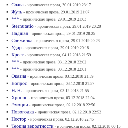
Слава
- ироническая проза, 30.01.2019 23:17
Жуть
- ироническая проза, 29.01.2019 21:07
***
- ироническая проза, 29.01.2019 21:03
Sternutatio
- ироническая проза, 29.01.2019 20:28
Падшая
- ироническая проза, 29.01.2019 20:25
Снежинка
- ироническая проза, 29.01.2019 20:23
Удар
- ироническая проза, 29.01.2019 20:18
Крест
- ироническая проза, 04.12.2018 21:59
***
- ироническая проза, 03.12.2018 22:02
***
- ироническая проза, 03.12.2018 22:01
Оказия
- ироническая проза, 03.12.2018 21:59
Вопрос
- ироническая проза, 03.12.2018 21:57
Н. Н.
- ироническая проза, 03.12.2018 21:55
Хронос
- ироническая проза, 03.12.2018 22:04
Эмоции
- ироническая проза, 02.12.2018 22:56
Новогодка
- ироническая проза, 02.12.2018 22:52
Нестор
- ироническая проза, 02.12.2018 22:46
Теория вероятности
- ироническая проза, 02.12.2018 00:15