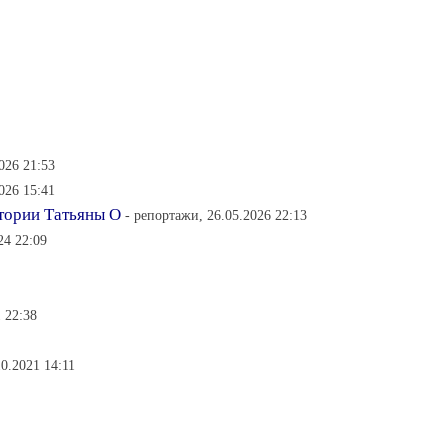
2026 21:53
2026 15:41
тории Татьяны О
- репортажи, 26.05.2026 22:13
24 22:09
1 22:38
10.2021 14:11