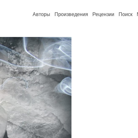
Авторы
Произведения
Рецензии
Поиск