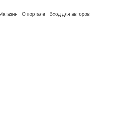
Магазин
О портале
Вход для авторов