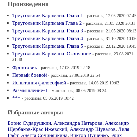
Произведения
Треугольник Карпмана. Глава 1
- рассказы, 17.05.2020 07:45
Треугольник Карпмана Глава 2
- рассказы, 21.05.2020 20:31
Треугольник Карпмана. Глава 3
- рассказы, 21.05.2020 08:13
Треугольник Карпмана. Глава 4
- рассказы, 31.10.2020 10:06
Треугольник Карпмана. Глава 5
- рассказы, 23.12.2020 19:45
Треугольник Карпмана. Окончание
- рассказы, 23.08.2021
21:40
Фронтовик
- рассказы, 17.08.2019 22:18
Первый боевой
- рассказы, 27.06.2019 22:54
Испытания философией
- рассказы, 14.06.2019 19:03
Размышление-1
- миниатюры, 08.06.2019 08:24
***
- рассказы, 05.06.2019 10:42
Избранные авторы:
Борис Сударушкин
,
Александра Натарова
,
Александр
Щербаков-Крас Ижевский
,
Александр Шувалов
,
Лиля
Гафт
,
Анетта Сочиняйкина
,
Виктор Пущенко
,
Эрих