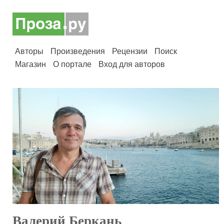
Авторы
Произведения
Рецензии
Поиск
Магазин
О портале
Вход для авторов
Валерий Беркань