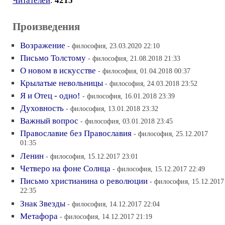
Читателей
:
4215
Произведения
Возражение
- философия, 23.03.2020 22:10
Письмо Толстому
- философия, 21.08.2018 21:33
О новом в искусстве
- философия, 01.04.2018 00:37
Крылатые невольницы
- философия, 24.03.2018 23:52
Я и Отец - одно!
- философия, 16.01.2018 23:39
Духовность
- философия, 13.01.2018 23:32
Важный вопрос
- философия, 03.01.2018 23:45
Православие без Православия
- философия, 25.12.2017
01:35
Ленин
- философия, 15.12.2017 23:01
Четверо на фоне Солнца
- философия, 15.12.2017 22:49
Письмо христианина о революции
- философия, 15.12.2017
22:35
Знак Звезды
- философия, 14.12.2017 22:04
Метафора
- философия, 14.12.2017 21:19