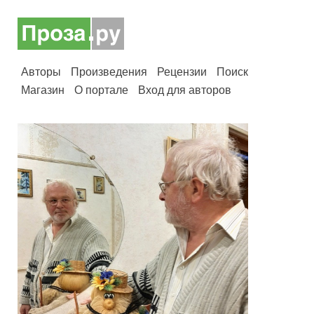
Авторы
Произведения
Рецензии
Поиск
Магазин
О портале
Вход для авторов