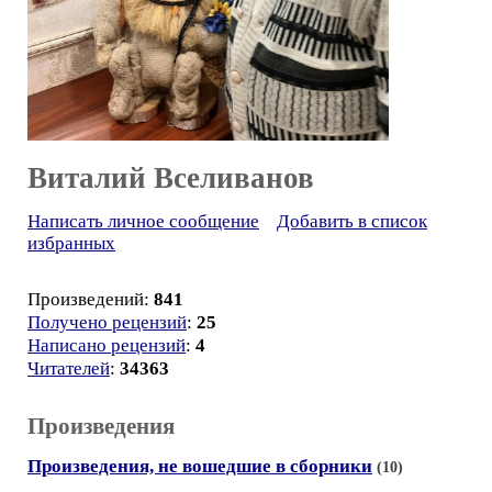
Виталий Вселиванов
Написать личное сообщение
Добавить в список
избранных
Произведений:
841
Получено рецензий
:
25
Написано рецензий
:
4
Читателей
:
34363
Произведения
Произведения, не вошедшие в сборники
(10)