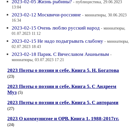
2023-02-05 Жизнь рыбины?
- публицистика, 29.06.2023
13:04
2023-02-12 Москвичи-россияне
- миниатюры, 30.06.2023
16:34
2023-02-15 Очень люблю русский народ
- миниатюры,
01.07.2023 11:12
2023-02-15 Не надо подыгрывать слабому
- миниатюры,
02.07.2023 18:43
2023-02-18 Парик. С Вячеславом Ананьевым
-
миниатюры, 03.07.2023 17:21
2023 Поэты о поэзии и себе. Книга 5. Н. Богатова
(23)
2023 Поэты о поэзии и себе. Книга 5. С Андреем
Муз
(5)
2023 Поэты о поэзии и себе. Книга 5. С авторами
(27)
2023 О коммунизме и ОРВ. Книга 1. 1988-2017гг.
(24)