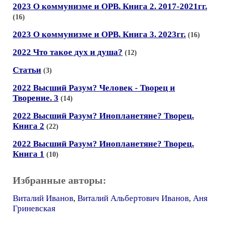
2023 О коммунизме и ОРВ. Книга 2. 2017-2021гг.
(16)
2023 О коммунизме и ОРВ. Книга 3. 2023гг.
(16)
2022 Что такое дух и душа?
(12)
Статьи
(3)
2022 Высший Разум? Человек - Творец и
Творение. 3
(14)
2022 Высший Разум? Инопланетяне? Творец.
Книга 2
(22)
2022 Высший Разум? Инопланетяне? Творец.
Книга 1
(10)
Избранные авторы:
Виталий Иванов
,
Виталий Альбертович Иванов
,
Аня
Гриневская