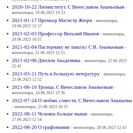
2020-10-22 Литинститут. С Вячеславом Ананьевым
-
миниатюры, 18.06.2023 19:33
2021-01-17 Премьер Магистр Жюри
- миниатюры,
19.06.2023 12:57
2021-02-03 Профессор Виталий Иванов
- миниатюры,
20.06.2023 16:55
2021-02-04 Пастернаку не тыкать! С В. Ананьевым
-
миниатюры, 21.06.2023 12:55
2021-02-06 Диплом Академика
- миниатюры, 22.06.2023
22:41
2021-03-21 Путь в большую литературу
- миниатюры,
23.06.2023 12:52
2021-06-10 Троица. С Вячеславом Ананьевым
-
миниатюры, 24.06.2023 23:36
2022-07-24 О любви, совести. С Вячеславом Ананьевы
- миниатюры, 25.06.2023 18:33
2022-08-11 Человек больше мыши
- миниатюры,
27.06.2023 12:54
2022-08-20 О графомании
- миниатюры, 28.06.2023 12:43