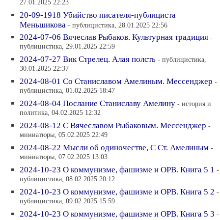
27.01.2025 22:23
20-09-1918 Убийство писателя-публициста
Меньшикова
- публицистика, 28.01.2025 22:56
2024-07-06 Вячеслав Рыбаков. Культурная традиция
-
публицистика, 29.01.2025 22:59
2024-07-27 Вик Стрелец. Алая полсть
- публицистика,
30.01.2025 22:37
2024-08-01 Со Станиславом Амелиным. Мессенджер
-
публицистика, 01.02.2025 18:47
2024-08-04 Послание Станиславу Амелину
- история и
политика, 04.02.2025 12:32
2024-08-12 С Вячеславом Рыбаковым. Мессенджер
-
миниатюры, 05.02.2025 22:49
2024-08-22 Мысли об одиночестве, С Ст. Амелиным
-
миниатюры, 07.02.2025 13:03
2024-10-23 О коммунизме, фашизме и ОРВ. Книга 5 1
-
публицистика, 08.02.2025 20:12
2024-10-23 О коммунизме, фашизме и ОРВ. Книга 5 2
-
публицистика, 09.02.2025 15:59
2024-10-23 О коммунизме, фашизме и ОРВ. Книга 5 3
-