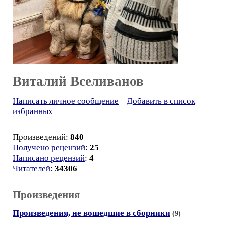
Виталий Вселиванов
Написать личное сообщение
Добавить в список
избранных
Произведений:
840
Получено рецензий
:
25
Написано рецензий
:
4
Читателей
:
34306
Произведения
Произведения, не вошедшие в сборники
(9)