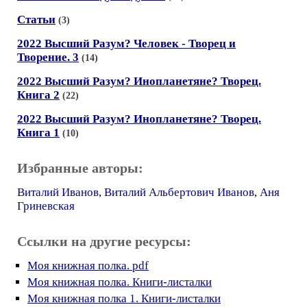
Статьи
(3)
2022 Высший Разум? Человек - Творец и
Творение. 3
(14)
2022 Высший Разум? Инопланетяне? Творец.
Книга 2
(22)
2022 Высший Разум? Инопланетяне? Творец.
Книга 1
(10)
Избранные авторы:
Виталий Иванов
,
Виталий Альбертович Иванов
,
Аня
Гриневская
Ссылки на другие ресурсы:
Моя книжная полка. pdf
Моя книжная полка. Книги-листалки
Моя книжная полка 1. Книги-листалки