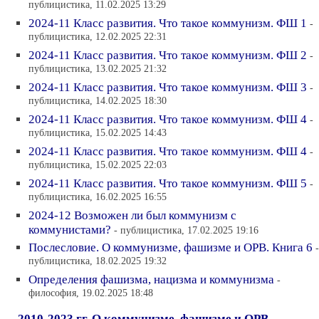
публицистика, 11.02.2025 13:29
2024-11 Класс развития. Что такое коммунизм. ФШ 1
-
публицистика, 12.02.2025 22:31
2024-11 Класс развития. Что такое коммунизм. ФШ 2
-
публицистика, 13.02.2025 21:32
2024-11 Класс развития. Что такое коммунизм. ФШ 3
-
публицистика, 14.02.2025 18:30
2024-11 Класс развития. Что такое коммунизм. ФШ 4
-
публицистика, 15.02.2025 14:43
2024-11 Класс развития. Что такое коммунизм. ФШ 4
-
публицистика, 15.02.2025 22:03
2024-11 Класс развития. Что такое коммунизм. ФШ 5
-
публицистика, 16.02.2025 16:55
2024-12 Возможен ли был коммунизм с
коммунистами?
- публицистика, 17.02.2025 19:16
Послесловие. О коммунизме, фашизме и ОРВ. Книга 6
-
публицистика, 18.02.2025 19:32
Определения фашизма, нацизма и коммунизма
-
философия, 19.02.2025 18:48
2010-2023 гг. О коммунизме, фашизме и ОРВ.