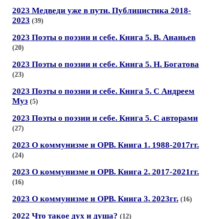
2023 Медведи уже в пути. Публицистика 2018-
2023
(39)
2023 Поэты о поэзии и себе. Книга 5. В. Ананьев
(20)
2023 Поэты о поэзии и себе. Книга 5. Н. Богатова
(23)
2023 Поэты о поэзии и себе. Книга 5. С Андреем
Муз
(5)
2023 Поэты о поэзии и себе. Книга 5. С авторами
(27)
2023 О коммунизме и ОРВ. Книга 1. 1988-2017гг.
(24)
2023 О коммунизме и ОРВ. Книга 2. 2017-2021гг.
(16)
2023 О коммунизме и ОРВ. Книга 3. 2023гг.
(16)
2022 Что такое дух и душа?
(12)