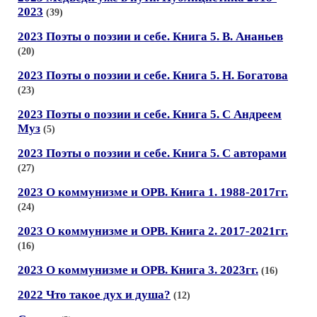
2023
(39)
2023 Поэты о поэзии и себе. Книга 5. В. Ананьев
(20)
2023 Поэты о поэзии и себе. Книга 5. Н. Богатова
(23)
2023 Поэты о поэзии и себе. Книга 5. С Андреем
Муз
(5)
2023 Поэты о поэзии и себе. Книга 5. С авторами
(27)
2023 О коммунизме и ОРВ. Книга 1. 1988-2017гг.
(24)
2023 О коммунизме и ОРВ. Книга 2. 2017-2021гг.
(16)
2023 О коммунизме и ОРВ. Книга 3. 2023гг.
(16)
2022 Что такое дух и душа?
(12)