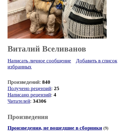
Виталий Вселиванов
Написать личное сообщение
Добавить в список
избранных
Произведений:
840
Получено рецензий
:
25
Написано рецензий
:
4
Читателей
:
34306
Произведения
Произведения, не вошедшие в сборники
(9)