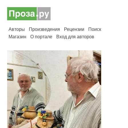
Авторы
Произведения
Рецензии
Поиск
Магазин
О портале
Вход для авторов