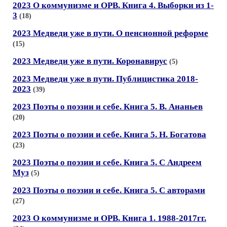
2023 О коммунизме и ОРВ. Книга 4. Выборки из 1-
3
(18)
2023 Медведи уже в пути. О пенсионной реформе
(15)
2023 Медведи уже в пути. Коронавирус
(5)
2023 Медведи уже в пути. Публицистика 2018-
2023
(39)
2023 Поэты о поэзии и себе. Книга 5. В. Ананьев
(20)
2023 Поэты о поэзии и себе. Книга 5. Н. Богатова
(23)
2023 Поэты о поэзии и себе. Книга 5. С Андреем
Муз
(5)
2023 Поэты о поэзии и себе. Книга 5. С авторами
(27)
2023 О коммунизме и ОРВ. Книга 1. 1988-2017гг.