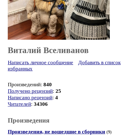
Виталий Вселиванов
Написать личное сообщение
Добавить в список
избранных
Произведений:
840
Получено рецензий
:
25
Написано рецензий
:
4
Читателей
:
34306
Произведения
Произведения, не вошедшие в сборники
(9)