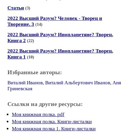
Статьи
(3)
2022 Высший Разум? Человек - Творец и
Творение. 3
(14)
2022 Высший Разум? Инопланетяне? Творец.
Книга 2
(22)
2022 Высший Разум? Инопланетяне? Творец.
Книга 1
(10)
Избранные авторы:
Виталий Иванов
,
Виталий Альбертович Иванов
,
Аня
Гриневская
Ссылки на другие ресурсы:
Моя книжная полка. pdf
Моя книжная полка. Книги-листалки
Моя книжная полка 1. Книги-листалки