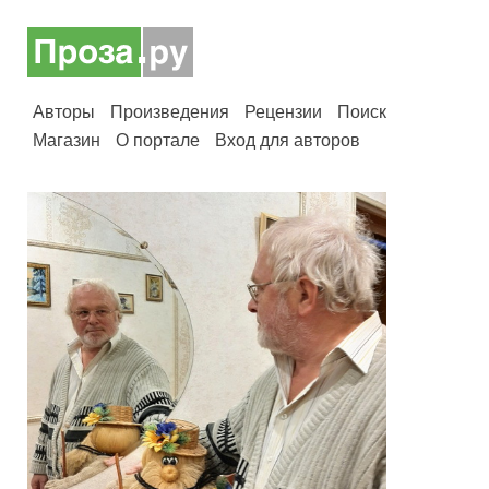
Авторы
Произведения
Рецензии
Поиск
Магазин
О портале
Вход для авторов