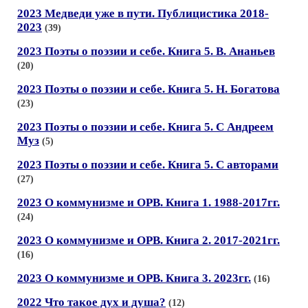
2023 Медведи уже в пути. Публицистика 2018-
2023
(39)
2023 Поэты о поэзии и себе. Книга 5. В. Ананьев
(20)
2023 Поэты о поэзии и себе. Книга 5. Н. Богатова
(23)
2023 Поэты о поэзии и себе. Книга 5. С Андреем
Муз
(5)
2023 Поэты о поэзии и себе. Книга 5. С авторами
(27)
2023 О коммунизме и ОРВ. Книга 1. 1988-2017гг.
(24)
2023 О коммунизме и ОРВ. Книга 2. 2017-2021гг.
(16)
2023 О коммунизме и ОРВ. Книга 3. 2023гг.
(16)
2022 Что такое дух и душа?
(12)