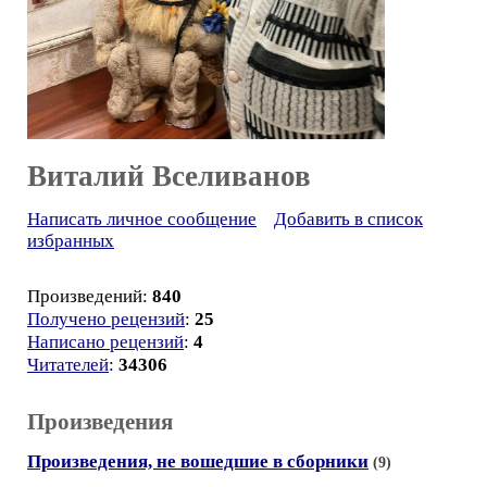
Виталий Вселиванов
Написать личное сообщение
Добавить в список
избранных
Произведений:
840
Получено рецензий
:
25
Написано рецензий
:
4
Читателей
:
34306
Произведения
Произведения, не вошедшие в сборники
(9)