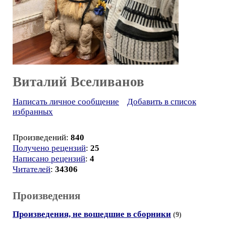
Виталий Вселиванов
Написать личное сообщение
Добавить в список
избранных
Произведений:
840
Получено рецензий
:
25
Написано рецензий
:
4
Читателей
:
34306
Произведения
Произведения, не вошедшие в сборники
(9)