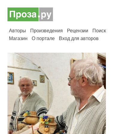
Авторы
Произведения
Рецензии
Поиск
Магазин
О портале
Вход для авторов