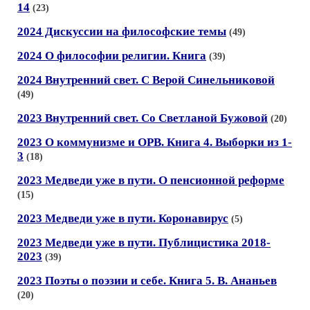
14
(23)
2024 Дискуссии на философские темы
(49)
2024 О философии религии. Книга
(39)
2024 Внутренний свет. С Верой Синельниковой
(49)
2023 Внутренний свет. Со Светланой Бужовой
(20)
2023 О коммунизме и ОРВ. Книга 4. Выборки из 1-
3
(18)
2023 Медведи уже в пути. О пенсионной реформе
(15)
2023 Медведи уже в пути. Коронавирус
(5)
2023 Медведи уже в пути. Публицистика 2018-
2023
(39)
2023 Поэты о поэзии и себе. Книга 5. В. Ананьев
(20)