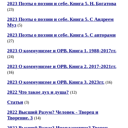
2023 Поэты о поэзии и себе. Книга 5. Н. Богатова
(23)
2023 Поэты о поэзии и себе. Книга 5. С Андреем
Муз
(5)
2023 Поэты о поэзии и себе. Книга 5. С авторами
(27)
2023 О коммунизме и ОРВ. Книга 1. 1988-2017гг.
(24)
2023 О коммунизме и ОРВ. Книга 2. 2017-2021гг.
(16)
2023 О коммунизме и ОРВ. Книга 3. 2023гг.
(16)
2022 Что такое дух и душа?
(12)
Статьи
(3)
2022 Высший Разум? Человек - Творец и
Творение. 3
(14)
2022 Высший Разум? Инопланетяне? Творец.