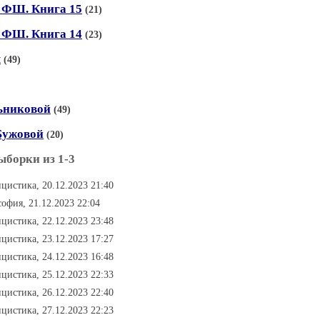
 ФШ. Книга 15
(21)
 ФШ. Книга 14
(23)
ы
(49)
льниковой
(49)
 Бужовой
(20)
ыборки из 1-3
ицистика, 20.12.2023 21:40
софия, 21.12.2023 22:04
ицистика, 22.12.2023 23:48
ицистика, 23.12.2023 17:27
ицистика, 24.12.2023 16:48
ицистика, 25.12.2023 22:33
ицистика, 26.12.2023 22:40
ицистика, 27.12.2023 22:23