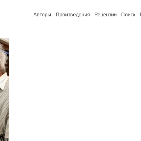
Авторы
Произведения
Рецензии
Поиск