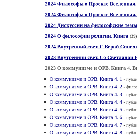
2024 Философы о Проекте Вселенная.
2024 Философы о Проекте Вселенная.
2024 Дискуссии на философские тем
2024 О философии религии. Книга
(39)
2024 Внутренний свет. С Верой Сине
2023 Внутренний свет. Со Светланой
2023 О коммунизме и ОРВ. Книга 4. В
О коммунизме и ОРВ. Книга 4. 1
- публ
О коммунизме и ОРВ. Книга 4. 2
- фило
О коммунизме и ОРВ. Книга 4. 3
- публ
О коммунизме и ОРВ. Книга 4. 4
- публ
О коммунизме и ОРВ. Книга 4. 5
- публ
О коммунизме и ОРВ. Книга 4. 6
- публ
О коммунизме и ОРВ. Книга 4. 7
- публ
О коммунизме и ОРВ. Книга 4. 8
- публ