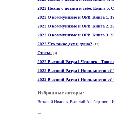
2023 Поэты о поэзии и себе. Книга 5. 
2023 О коммунизме и ОРВ. Книга 1. 19
2023 О коммунизме и ОРВ. Книга 2. 20
2023 О коммунизме и ОРВ. Книга 3. 20
2022 Что такое дух и душа?
(12)
Статьи
(3)
2022 Высший Разум? Человек - Творец
2022 Высший Разум? Инопланетяне? Т
2022 Высший Разум? Инопланетяне? Т
Избранные авторы:
Виталий Иванов
,
Виталий Альбертович 