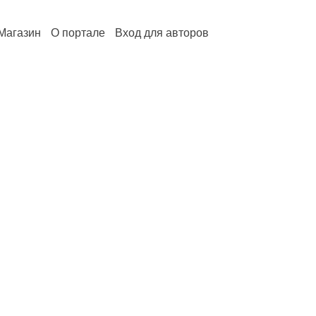
Магазин
О портале
Вход для авторов