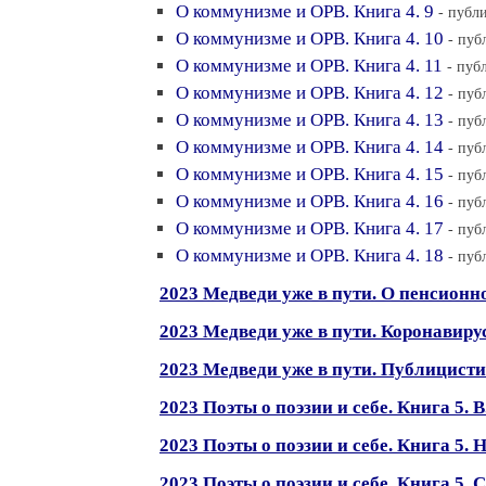
О коммунизме и ОРВ. Книга 4. 9
- публ
О коммунизме и ОРВ. Книга 4. 10
- пуб
О коммунизме и ОРВ. Книга 4. 11
- пуб
О коммунизме и ОРВ. Книга 4. 12
- пуб
О коммунизме и ОРВ. Книга 4. 13
- пуб
О коммунизме и ОРВ. Книга 4. 14
- пуб
О коммунизме и ОРВ. Книга 4. 15
- пуб
О коммунизме и ОРВ. Книга 4. 16
- пуб
О коммунизме и ОРВ. Книга 4. 17
- пуб
О коммунизме и ОРВ. Книга 4. 18
- пуб
2023 Медведи уже в пути. О пенсионн
2023 Медведи уже в пути. Коронавиру
2023 Медведи уже в пути. Публицисти
2023 Поэты о поэзии и себе. Книга 5. 
2023 Поэты о поэзии и себе. Книга 5. 
2023 Поэты о поэзии и себе. Книга 5.