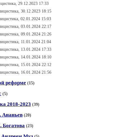
ицистика, 29.12.2023 17:33
лицистика, 30.12.2023 18:15
лицистика, 02.01.2024 15:03
лицистика, 03.01.2024 22:17
лицистика, 09.01.2024 21:26
лицистика, 11.01.2024 21:04
лицистика, 13.01.2024 17:33
лицистика, 14.01.2024 18:10
лицистика, 15.01.2024 22:12
лицистика, 16.01.2024 21:56
ой реформе
(15)
с
(5)
ка 2018-2023
(39)
В. Ананьев
(20)
Н. Богатова
(23)
 С Андреем Муз
(5)