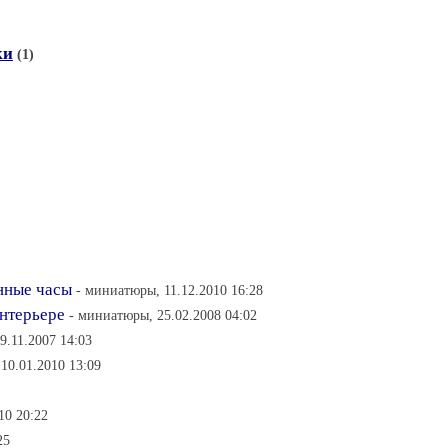
ки
(1)
нные часы
- миниатюры, 11.12.2010 16:28
нтерьере
- миниатюры, 25.02.2008 04:02
9.11.2007 14:03
10.01.2010 13:09
10 20:22
25