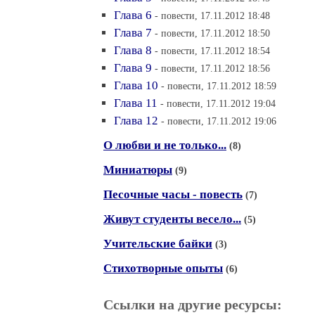
Глава 6
- повести, 17.11.2012 18:48
Глава 7
- повести, 17.11.2012 18:50
Глава 8
- повести, 17.11.2012 18:54
Глава 9
- повести, 17.11.2012 18:56
Глава 10
- повести, 17.11.2012 18:59
Глава 11
- повести, 17.11.2012 19:04
Глава 12
- повести, 17.11.2012 19:06
О любви и не только...
(8)
Миниатюры
(9)
Песочные часы - повесть
(7)
Живут студенты весело...
(5)
Учительские байки
(3)
Стихотворные опыты
(6)
Ссылки на другие ресурсы: