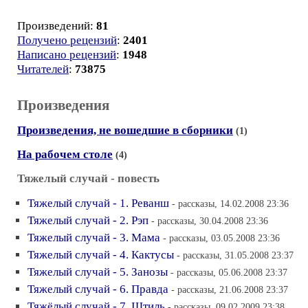
Произведений:
81
Получено рецензий
:
2401
Написано рецензий
:
1948
Читателей
:
73875
Произведения
Произведения, не вошедшие в сборники
(1)
На рабочем столе
(4)
Тяжелый случай - повесть
Тяжелый случай - 1. Реванш
- рассказы, 14.02.2008 23:36
Тяжелый случай - 2. Рэп
- рассказы, 30.04.2008 23:36
Тяжелый случай - 3. Мама
- рассказы, 03.05.2008 23:36
Тяжелый случай - 4. Кактусы
- рассказы, 31.05.2008 23:37
Тяжелый случай - 5. Занозы
- рассказы, 05.06.2008 23:37
Тяжелый случай - 6. Правда
- рассказы, 21.06.2008 23:37
Тяжёлый случай - 7. Штиль
- рассказы, 09.02.2009 23:38