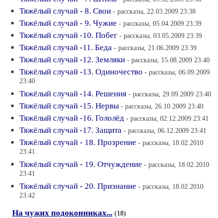
Тяжёлый случай - 8. Свои
- рассказы, 22.03.2009 23:38
Тяжёлый случай - 9. Чужие
- рассказы, 05.04.2009 23:39
Тяжёлый случай -10. Побег
- рассказы, 03.05.2009 23:39
Тяжёлый случай -11. Беда
- рассказы, 21.06.2009 23:39
Тяжёлый случай -12. Земляки
- рассказы, 15.08.2009 23:40
Тяжёлый случай -13. Одиночество
- рассказы, 06.09.2009
23:40
Тяжёлый случай -14. Решения
- рассказы, 29.09.2009 23:40
Тяжёлый случай -15. Нервы
- рассказы, 26.10.2009 23:40
Тяжёлый случай -16. Гололёд
- рассказы, 02.12.2009 23:41
Тяжёлый случай -17. Защита
- рассказы, 06.12.2009 23:41
Тяжёлый случай - 18. Прозрение
- рассказы, 18.02.2010
23:41
Тяжёлый случай - 19. Отчуждение
- рассказы, 18.02.2010
23:41
Тяжёлый случай - 20. Признание
- рассказы, 18.02.2010
23:42
На чужих подоконниках...
(18)