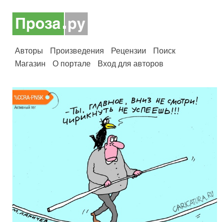
Авторы
Произведения
Рецензии
Поиск
Магазин
О портале
Вход для авторов