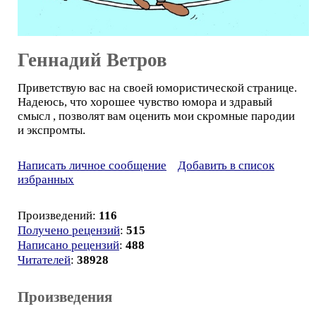
Геннадий Ветров
Приветствую вас на своей юмористической странице.
Надеюсь, что хорошее чувство юмора и здравый
смысл , позволят вам оценить мои скромные пародии
и экспромты.
Написать личное сообщение
Добавить в список
избранных
Произведений:
116
Получено рецензий
:
515
Написано рецензий
:
488
Читателей
:
38928
Произведения