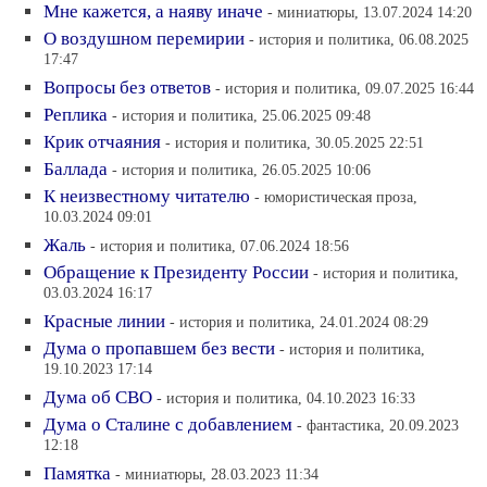
Мне кажется, а наяву иначе
- миниатюры, 13.07.2024 14:20
О воздушном перемирии
- история и политика, 06.08.2025
17:47
Вопросы без ответов
- история и политика, 09.07.2025 16:44
Реплика
- история и политика, 25.06.2025 09:48
Крик отчаяния
- история и политика, 30.05.2025 22:51
Баллада
- история и политика, 26.05.2025 10:06
К неизвестному читателю
- юмористическая проза,
10.03.2024 09:01
Жаль
- история и политика, 07.06.2024 18:56
Обращение к Президенту России
- история и политика,
03.03.2024 16:17
Красные линии
- история и политика, 24.01.2024 08:29
Дума о пропавшем без вести
- история и политика,
19.10.2023 17:14
Дума об СВО
- история и политика, 04.10.2023 16:33
Дума о Сталине с добавлением
- фантастика, 20.09.2023
12:18
Памятка
- миниатюры, 28.03.2023 11:34