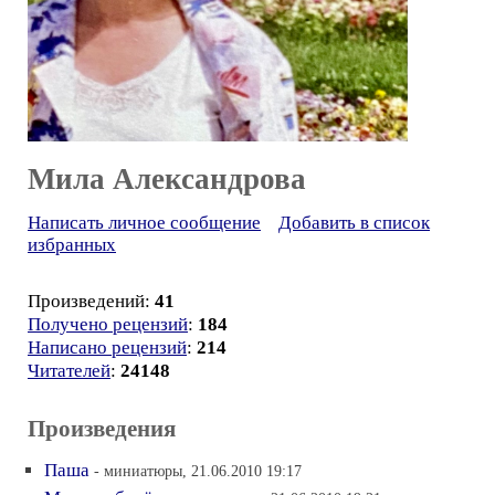
Мила Александрова
Написать личное сообщение
Добавить в список
избранных
Произведений:
41
Получено рецензий
:
184
Написано рецензий
:
214
Читателей
:
24148
Произведения
Паша
- миниатюры, 21.06.2010 19:17