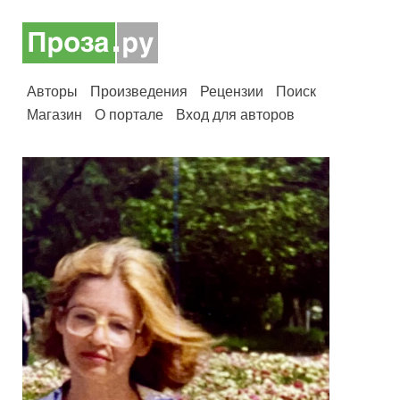
Авторы
Произведения
Рецензии
Поиск
Магазин
О портале
Вход для авторов