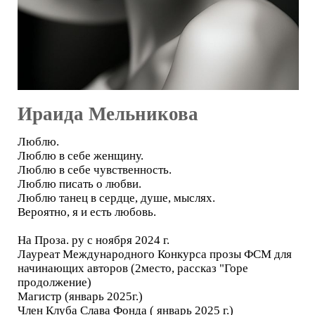
Ираида Мельникова
Люблю.
Люблю в себе женщину.
Люблю в себе чувственность.
Люблю писать о любви.
Люблю танец в сердце, душе, мыслях.
Вероятно, я и есть любовь.
На Проза. ру с ноября 2024 г.
Лауреат Международного Конкурса прозы ФСМ для
начинающих авторов (2место, рассказ "Горе
продолжение)
Магистр (январь 2025г.)
Член Клуба Слава Фонда ( январь 2025 г.)