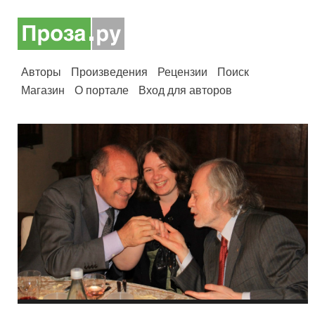
Авторы
Произведения
Рецензии
Поиск
Магазин
О портале
Вход для авторов