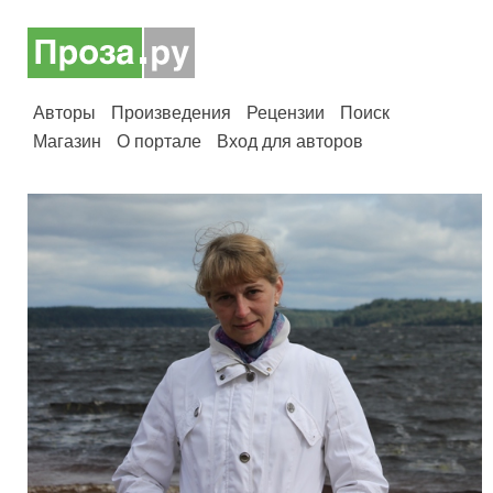
Авторы
Произведения
Рецензии
Поиск
Магазин
О портале
Вход для авторов