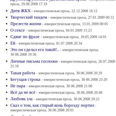
проза, 29.08.2008 17:19
Дитя ЖКХ
- юмористическая проза, 22.12.2008 16:12
Творческий тандем
- юмористическая проза, 27.01.2009 00:12
Прелести жизни
- юмористическая проза, 13.01.2009 00:05
О сексе
- юмористическая проза, 04.01.2009 15:23
Сдвиг по фразе
- юмористическая проза, 18.05.2009 14:01
Ей
- юмористическая проза, 01.07.2008 20:34
Это он сделал его такой!..
- юмористическая проза,
30.06.2008 19:56
Личные письма госпожи
- юмористическая проза, 26.07.2008
21:18
Такая работа
- юмористическая проза, 30.06.2008 20:29
Бегущая строка
- юмористическая проза, 30.06.2008 23:20
Не пара
- юмористическая проза, 30.06.2008 21:00
Всё да не всё
- юмористическая проза, 30.06.2008 20:48
Любовь зла
- юмористическая проза, 30.06.2008 20:22
Сказ о том, как старый конь борозду портил
-
юмористическая проза, 30.06.2008 20:01