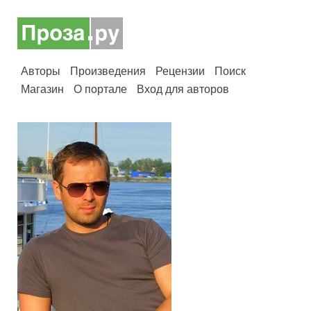
Авторы
Произведения
Рецензии
Поиск
Магазин
О портале
Вход для авторов