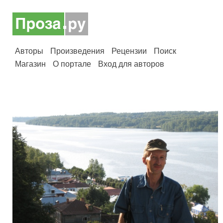
Авторы
Произведения
Рецензии
Поиск
Магазин
О портале
Вход для авторов