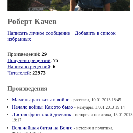
Роберт Качев
Написать личное сообщение
Добавить в список
избранных
Произведений:
29
Получено рецензий
:
75
Написано рецензий
:
6
Читателей
:
22973
Произведения
Мамины рассказы о войне
- рассказы, 10.01.2013 18:45
Начало войны. Как это было
- мемуары, 17.01.2013 19:14
Листая фронтовой дневник
- история и политика, 15.01.2013
19:17
Величайшая битва на Волге
- история и политика,