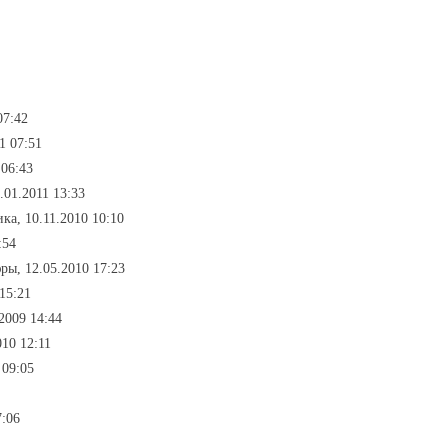
07:42
1 07:51
 06:43
.01.2011 13:33
ика, 10.11.2010 10:10
:54
ры, 12.05.2010 17:23
15:21
2009 14:44
10 12:11
 09:05
7:06