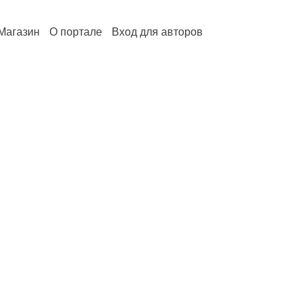
Магазин
О портале
Вход для авторов