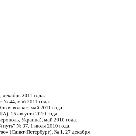
, декабрь 2011 года.
 № 44, май 2011 года.
Новая волна», май 2011 года.
А), 15 августа 2010 года.
ерополь, Украина), май 2010 года.
 путь" № 37, 1 июля 2010 года.
во» (Санкт-Петербург), № 1, 27 декабря