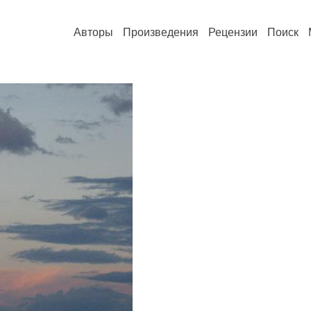
Авторы
Произведения
Рецензии
Поиск