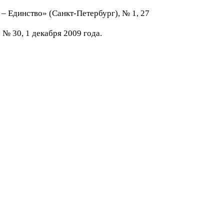
 – Единство» (Санкт-Петербург), № 1, 27
 № 30, 1 декабря 2009 года.