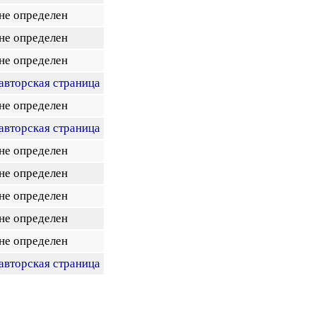
не определен
не определен
не определен
авторская страница
не определен
авторская страница
не определен
не определен
не определен
не определен
не определен
авторская страница