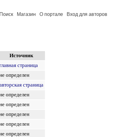
Поиск
Магазин
О портале
Вход для авторов
Источник
главная страница
не определен
авторская страница
не определен
не определен
не определен
не определен
не определен