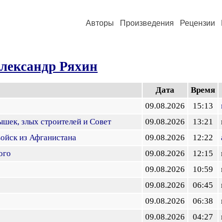
Авторы
Произведения
Рецензии
лександр Ряхин
Дата
Время
09.08.2026
15:13
шек, злых строителей и Совет
09.08.2026
13:21
войск из Афганистана
09.08.2026
12:22
ого
09.08.2026
12:15
09.08.2026
10:59
09.08.2026
06:45
09.08.2026
06:38
09.08.2026
04:27