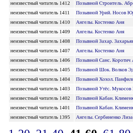
неизвестный читатель 1412
Позывной Строитель. Аб
неизвестный читатель 1411
Позывной Урий. Носов Ю
неизвестный читатель 1410
Ангелы. Костенко Аня
неизвестный читатель 1409
Ангелы. Костенко Аня
неизвестный читатель 1408
Позывной Захар. Захарья
неизвестный читатель 1407
Ангелы. Костенко Аня
неизвестный читатель 1406
Позывной Санс. Коротич 
неизвестный читатель 1405
Позывной Шок. Волков Э
неизвестный читатель 1404
Позывной Хохол. Панфил
неизвестный читатель 1403
Позывной Утёс. Мукосов 
неизвестный читатель 1402
Позывной Кабан. Климен
неизвестный читатель 1401
Позывной Кабан. Климен
неизвестный читатель 1395
Ангелы. Сербиненко Лиза