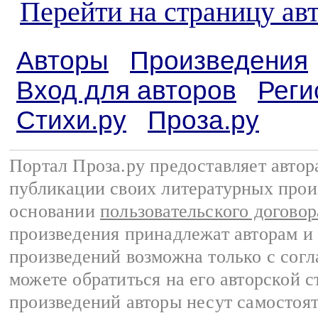
Перейти на страницу ав
Авторы
Произведения
Вход для авторов
Реги
Стихи.ру
Проза.ру
Портал Проза.ру предоставляет авто
публикации своих литературных прои
основании
пользовательского договор
произведения принадлежат авторам и
произведений возможна только с согла
можете обратиться на его авторской с
произведений авторы несут самостоя