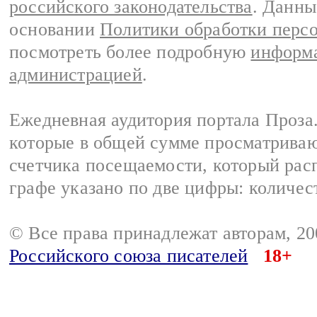
российского законодательства
. Данны
основании
Политики обработки перс
посмотреть более подробную
информа
администрацией
.
Ежедневная аудитория портала Проза.
которые в общей сумме просматрива
счетчика посещаемости, который расп
графе указано по две цифры: количес
© Все права принадлежат авторам, 2
Российского союза писателей
18+