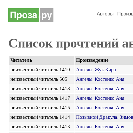
Авторы
Произ
Список прочтений а
Читатель
Произведение
неизвестный читатель 1419
Ангелы. Жук Кира
неизвестный читатель 505
Ангелы. Костенко Аня
неизвестный читатель 1418
Ангелы. Костенко Аня
неизвестный читатель 1417
Ангелы. Костенко Аня
неизвестный читатель 1415
Ангелы. Костенко Аня
неизвестный читатель 1414
Позывной Дракула. Зимо
неизвестный читатель 1413
Ангелы. Костенко Аня