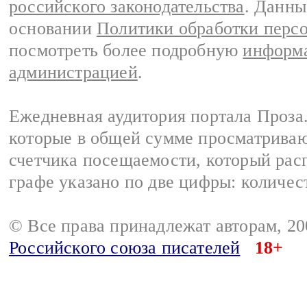
российского законодательства
. Данны
основании
Политики обработки перс
посмотреть более подробную
информа
администрацией
.
Ежедневная аудитория портала Проза.
которые в общей сумме просматрива
счетчика посещаемости, который расп
графе указано по две цифры: количес
© Все права принадлежат авторам, 2
Российского союза писателей
18+