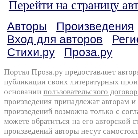
Перейти на страницу ав
Авторы
Произведения
Вход для авторов
Реги
Стихи.ру
Проза.ру
Портал Проза.ру предоставляет авто
публикации своих литературных прои
основании
пользовательского договор
произведения принадлежат авторам и
произведений возможна только с согла
можете обратиться на его авторской с
произведений авторы несут самостоя