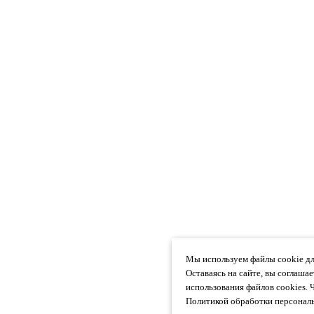
Мы используем файлы cookie дл
Оставаясь на сайте, вы соглаша
использования файлов cookies. 
Политикой обработки персональ