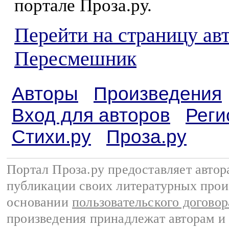
портале Проза.ру.
Перейти на страницу а
Пересмешник
Авторы
Произведения
Вход для авторов
Реги
Стихи.ру
Проза.ру
Портал Проза.ру предоставляет авто
публикации своих литературных прои
основании
пользовательского договор
произведения принадлежат авторам и