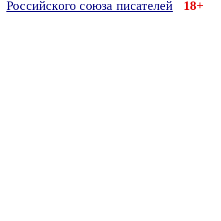
Российского союза писателей
18+