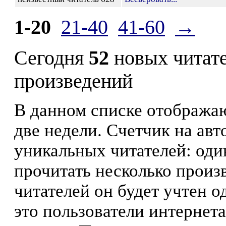
1-20
21-40
41-60
→
Сегодня
52
новых читат
произведений
В данном списке отображаю
две недели. Счетчик на ав
уникальных читателей: оди
прочитать несколько произ
читателей он будет учтен о
это пользователи интернета