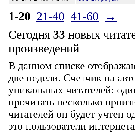
1-20
21-40
41-60
→
Сегодня
33
новых читат
произведений
В данном списке отображаю
две недели. Счетчик на ав
уникальных читателей: оди
прочитать несколько произ
читателей он будет учтен о
это пользователи интернета