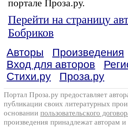
портале Проза.ру.
Перейти на страницу ав
Бобриков
Авторы
Произведения
Вход для авторов
Реги
Стихи.ру
Проза.ру
Портал Проза.ру предоставляет авто
публикации своих литературных прои
основании
пользовательского договор
произведения принадлежат авторам и