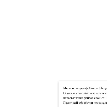
Мы используем файлы cookie дл
Оставаясь на сайте, вы соглаша
использования файлов cookies. 
Политикой обработки персональ