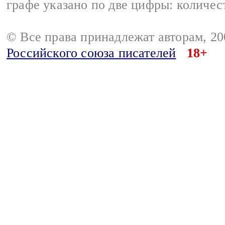
графе указано по две цифры: количес
© Все права принадлежат авторам, 2
Российского союза писателей
18+