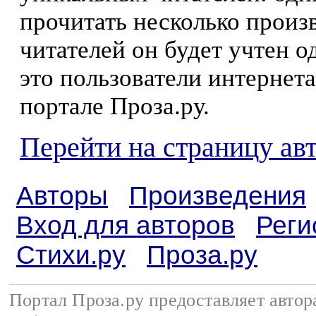
прочитать несколько произ
читателей он будет учтен о
это пользователи интернета
портале Проза.ру.
Перейти на страницу ав
Авторы
Произведения
Вход для авторов
Реги
Стихи.ру
Проза.ру
Портал Проза.ру предоставляет авто