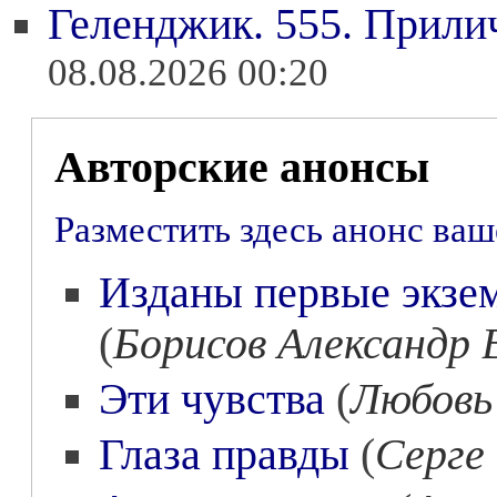
Геленджик. 555. Прил
08.08.2026 00:20
Авторские анонсы
Разместить здесь анонс ва
Изданы первые экзе
(
Борисов Александр
Эти чувства
(
Любовь
Глаза правды
(
Серге