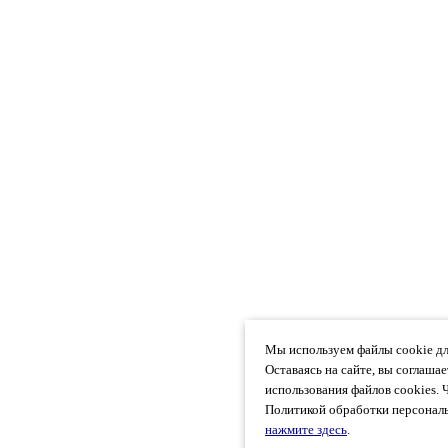
Мы используем файлы cookie дл
Оставаясь на сайте, вы соглаша
использования файлов cookies. 
Политикой обработки персональ
нажмите здесь
.