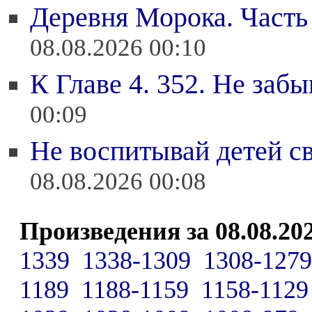
Деревня Морока. Часть
08.08.2026 00:10
К Главе 4. 352. Не забы
00:09
Не воспитывай детей с
08.08.2026 00:08
Произведения за 08.08.20
1339
1338-1309
1308-1279
1189
1188-1159
1158-1129