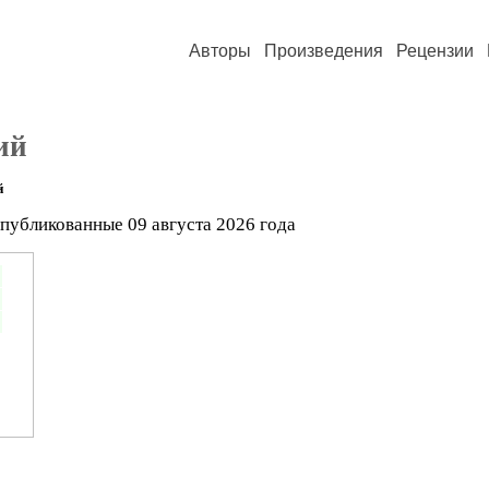
Авторы
Произведения
Рецензии
ий
й
опубликованные 09 августа 2026 года