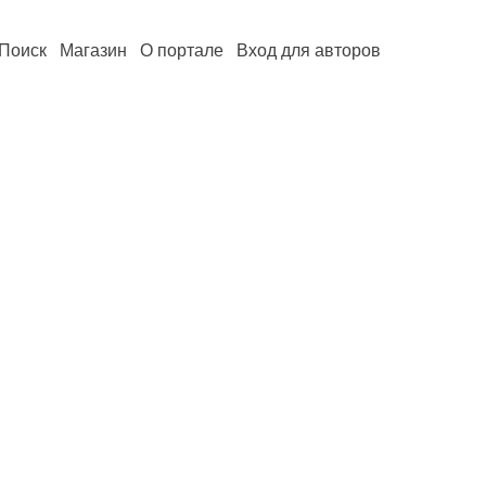
Поиск
Магазин
О портале
Вход для авторов