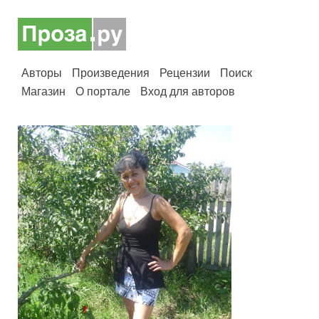
Авторы
Произведения
Рецензии
Поиск
Магазин
О портале
Вход для авторов