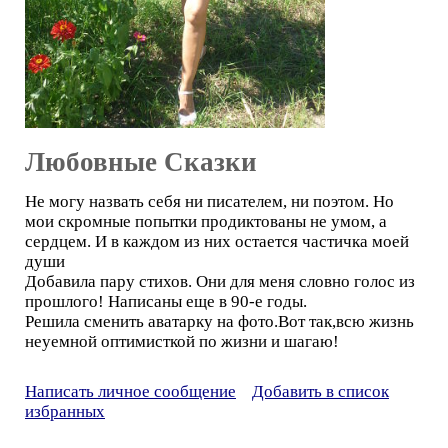
Любовные Сказки
Не могу назвать себя ни писателем, ни поэтом. Но
мои скромные попытки продиктованы не умом, а
сердцем. И в каждом из них остается частичка моей
души
Добавила пару стихов. Они для меня словно голос из
прошлого! Написаны еще в 90-е годы.
Решила сменить аватарку на фото.Вот так,всю жизнь
неуемной оптимисткой по жизни и шагаю!
Написать личное сообщение
Добавить в список
избранных