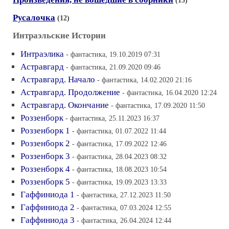
(15)
Русалочка
(12)
Интраэльские Истории
Интраэлика
- фантастика, 19.10.2019 07:31
Астравгард
- фантастика, 21.09.2020 09:46
Астравгард. Начало
- фантастика, 14.02.2020 21:16
Астравгард. Продолжение
- фантастика, 16.04.2020 12:24
Астравгард. Окончание
- фантастика, 17.09.2020 11:50
Роззенборк
- фантастика, 25.11.2023 16:37
Роззенборк 1
- фантастика, 01.07.2022 11:44
Роззенборк 2
- фантастика, 17.09.2022 12:46
Роззенборк 3
- фантастика, 28.04.2023 08:32
Роззенборк 4
- фантастика, 18.08.2023 10:54
Роззенборк 5
- фантастика, 19.09.2023 13:33
Гаффиниода 1
- фантастика, 27.12.2023 11:50
Гаффиниода 2
- фантастика, 07.03.2024 12:55
Гаффиниода 3
- фантастика, 26.04.2024 12:44