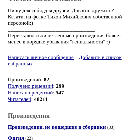
Пишу для себя, для друзей. Давайте дружить?
Кстати, на фотке Тихон Михайлович собственной
персоной:)
_______________________________
Переставил свои нетленные произведения более-
менее в порядке убывания "гениальности" :)
Написать личное сообщение
Добавить в список
избранных
Произведений:
82
Получено рецензий
:
299
Написано рецензий
:
547
Читателей
:
48211
Произведения
Произведения, не вошедшие в сборники
(33)
Фигня
(22)