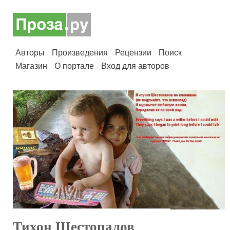
Авторы
Произведения
Рецензии
Поиск
Магазин
О портале
Вход для авторов
Тихон Шестопалов