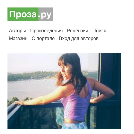
Авторы
Произведения
Рецензии
Поиск
Магазин
О портале
Вход для авторов