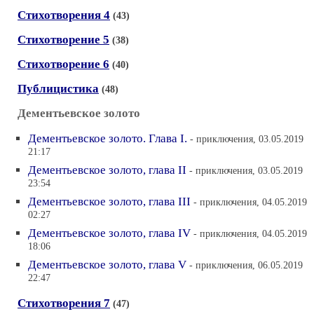
Стихотворения 4
(43)
Стихотворение 5
(38)
Стихотворение 6
(40)
Публицистика
(48)
Дементьевское золото
Дементьевское золото. Глава I.
- приключения, 03.05.2019
21:17
Дементьевское золото, глава II
- приключения, 03.05.2019
23:54
Дементьевское золото, глава III
- приключения, 04.05.2019
02:27
Дементьевское золото, глава IV
- приключения, 04.05.2019
18:06
Дементьевское золото, глава V
- приключения, 06.05.2019
22:47
Стихотворения 7
(47)