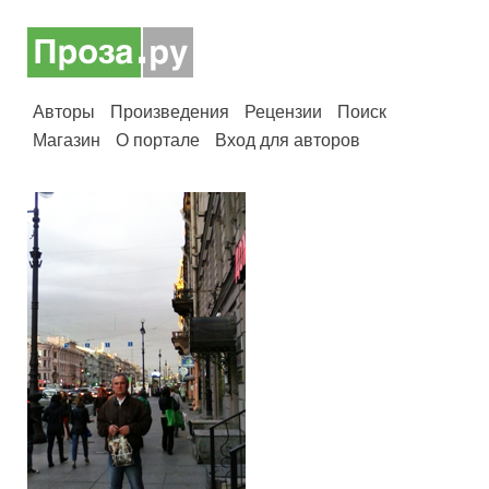
Авторы
Произведения
Рецензии
Поиск
Магазин
О портале
Вход для авторов