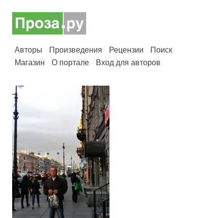
Авторы
Произведения
Рецензии
Поиск
Магазин
О портале
Вход для авторов