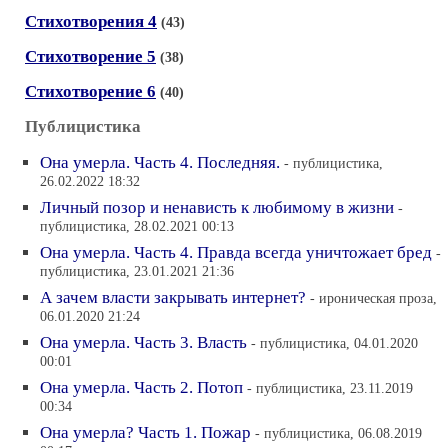
Стихотворения 4
(43)
Стихотворение 5
(38)
Стихотворение 6
(40)
Публицистика
Она умерла. Часть 4. Последняя.
- публицистика,
26.02.2022 18:32
Личный позор и ненависть к любимому в жизни
-
публицистика, 28.02.2021 00:13
Она умерла. Часть 4. Правда всегда уничтожает бред
-
публицистика, 23.01.2021 21:36
А зачем власти закрывать интернет?
- ироническая проза,
06.01.2020 21:24
Она умерла. Часть 3. Власть
- публицистика, 04.01.2020
00:01
Она умерла. Часть 2. Потоп
- публицистика, 23.11.2019
00:34
Она умерла? Часть 1. Пожар
- публицистика, 06.08.2019