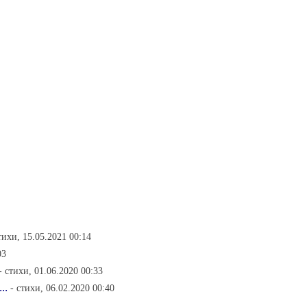
тихи, 15.05.2021 00:14
03
- стихи, 01.06.2020 00:33
..
- стихи, 06.02.2020 00:40