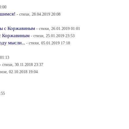
0:00
йшимся!
- стихи, 28.04.2019 20:08
ры с Коржавиным
- стихи, 26.01.2019 01:01
 с Коржавиным
- стихи, 25.01.2019 23:53
ду мысли...
- стихи, 05.01.2019 17:18
 01:13
- стихи, 30.11.2018 23:37
розе, 02.10.2018 19:04
:55