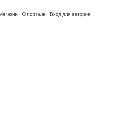
Магазин
О портале
Вход для авторов