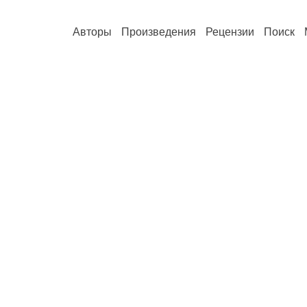
Авторы
Произведения
Рецензии
Поиск