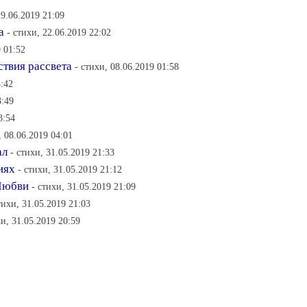
29.06.2019 21:09
а
- стихи, 22.06.2019 22:02
9 01:52
ствия рассвета
- стихи, 08.06.2019 01:58
3:42
3:49
3:54
, 08.06.2019 04:01
ал
- стихи, 31.05.2019 21:33
иях
- стихи, 31.05.2019 21:12
Любви
- стихи, 31.05.2019 21:09
тихи, 31.05.2019 21:03
хи, 31.05.2019 20:59