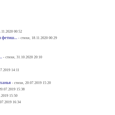
8.11.2020 00:52
 фетиш...
- стихи, 18.11.2020 00:29
..
- стихи, 31.10.2020 20:10
07.2019 14:11
ыханья
- стихи, 20.07.2019 15:20
20.07.2019 15:38
7.2019 15:50
.07.2019 16:34