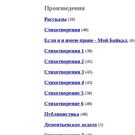
Произведения
Рассказы
(20)
Стихотворения
(40)
Если я и имею право - Мой Байкал.
(6)
Стихотворения 1
(38)
Стихотворения 2
(45)
Стихотворения 3
(43)
Стихотворения 4
(43)
Стихотворение 5
(38)
Стихотворение 6
(40)
Публицистика
(48)
Дементьевское золото
(5)