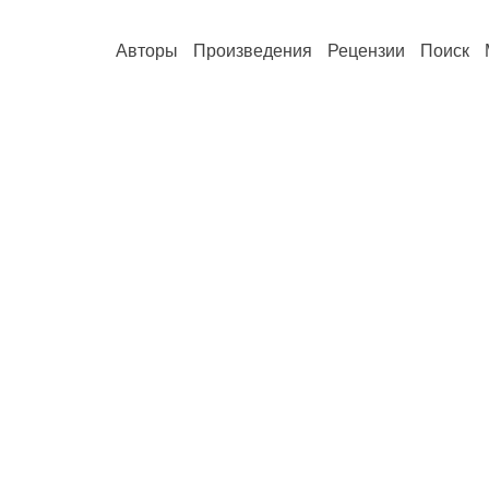
Авторы
Произведения
Рецензии
Поиск