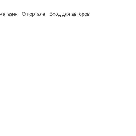
Магазин
О портале
Вход для авторов