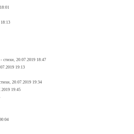
 18:01
 18:13
- стихи, 20.07.2019 18:47
.07.2019 19:13
 стихи, 20.07.2019 19:34
7.2019 19:45
5
00:04