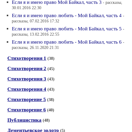
Если я и имею право Мой Байкал, часть 3
- рассказы,
30.01.2016 22:30
Если я и имею право любить - Мой Байкал, часть 4
-
рассказы, 07.02.2016 17:32
Если я и имею право любить - Мой Байкал, часть 5
-
рассказы, 13.02.2016 22:55
Если я и имею право любить - Мой Байкал, часть 6
-
рассказы, 26.11.2020 21:31
Стихотворения 1
(38)
Стихотворения 2
(45)
Стихотворения 3
(43)
Стихотворения 4
(43)
Стихотворение 5
(38)
Стихотворение 6
(40)
Публицистика
(48)
Дементьевское золото
(5)