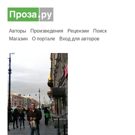
Авторы
Произведения
Рецензии
Поиск
Магазин
О портале
Вход для авторов