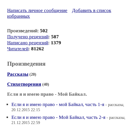
Написать личное сообщение
Добавить в список
избранных
Произведений:
502
Получено рецензий
:
587
Написано рецензий
:
1379
Читателей
:
81262
Произведения
Рассказы
(20)
Стихотворения
(40)
Если я и имею право - Мой Байкал.
Если я и имею право - мой Байкал, часть 1-я
- рассказы,
20.12.2015 22:15
Если я и имею право - Мой Байкал, часть 2-я
- рассказы,
21.12.2015 22:59