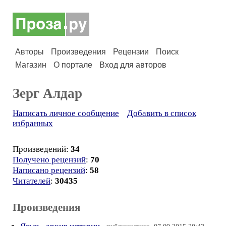
Авторы
Произведения
Рецензии
Поиск
Магазин
О портале
Вход для авторов
Зерг Алдар
Написать личное сообщение
Добавить в список
избранных
Произведений:
34
Получено рецензий
:
70
Написано рецензий
:
58
Читателей
:
30435
Произведения