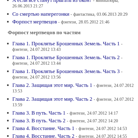
А если все станут прыгать из окон?
- миниатюры,
26.06.2013 21:27
Со смертью наперегонки
- фантастика, 03.06.2013 20:29
Форпост мертвецов
- фэнтези, 28.05.2012 21:46
Форпост мертвецов по частям
Глава 1. Проклятье Брошенных Земель. Часть 1
-
фэнтези, 24.07.2012 13:43
Глава 1. Проклятье Брошенных Земель. Часть 2
-
фэнтези, 24.07.2012 13:44
Глава 1. Проклятье Брошенных Земель. Часть 3
-
фэнтези, 24.07.2012 13:56
Глава 2. Защищая этот мир. Часть 1
- фэнтези, 24.07.2012
13:53
Глава 2. Защищая этот мир. Часть 2
- фэнтези, 24.07.2012
13:59
Глава 3. В путь. Часть 1
- фэнтези, 24.07.2012 14:17
Глава 3. В путь. Часть 2
- фэнтези, 24.07.2012 14:20
Глава 4. Восстание. Часть 1
- фэнтези, 24.07.2012 14:53
Глава 4. Восстание. Часть 2
- фэнтези, 24.07.2012 14:55