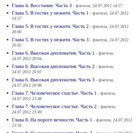
Глава 4. Восстание. Часть 3
- фэнтези, 24.07.2012 14:57
Глава 5. В гостях у нежити. Часть 1
- фэнтези, 24.07.2012
19:57
Глава 5. В гостях у нежити. Часть 2
- фэнтези, 24.07.2012
20:00
Глава 5. В гостях у нежити. Часть 3
- фэнтези, 24.07.2012
20:02
Глава 6. Высокая дипломатия. Часть 1
- фэнтези,
24.07.2012 20:04
Глава 6. Высокая дипломатия. Часть 2
- фэнтези,
24.07.2012 20:07
Глава 6. Высокая дипломатия. Часть 3
- фэнтези,
24.07.2012 20:08
Глава 7. Человеческое счастье. Часть 1
- фэнтези,
24.07.2012 23:48
Глава 7. Человеческое счастье. Часть 2
- фэнтези,
24.07.2012 23:49
Глава 8. На пороге вечности. Часть 1
- фэнтези, 24.07.2012
23:50