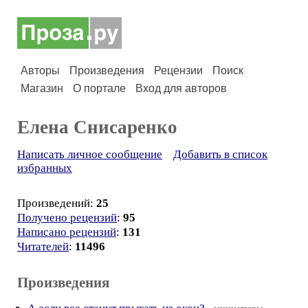
Авторы
Произведения
Рецензии
Поиск
Магазин
О портале
Вход для авторов
Елена Снисаренко
Написать личное сообщение
Добавить в список
избранных
Произведений:
25
Получено рецензий
:
95
Написано рецензий
:
131
Читателей
:
11496
Произведения