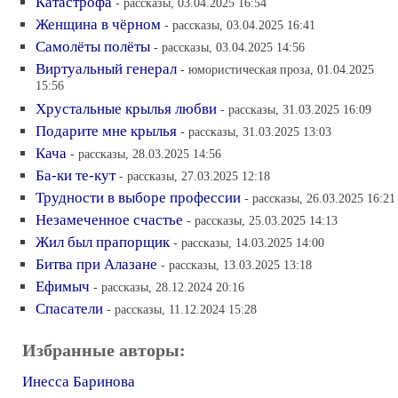
Катастрофа
- рассказы, 03.04.2025 16:54
Женщина в чёрном
- рассказы, 03.04.2025 16:41
Самолёты полёты
- рассказы, 03.04.2025 14:56
Виртуальный генерал
- юмористическая проза, 01.04.2025
15:56
Хрустальные крылья любви
- рассказы, 31.03.2025 16:09
Подарите мне крылья
- рассказы, 31.03.2025 13:03
Кача
- рассказы, 28.03.2025 14:56
Ба-ки те-кут
- рассказы, 27.03.2025 12:18
Трудности в выборе профессии
- рассказы, 26.03.2025 16:21
Незамеченное счастье
- рассказы, 25.03.2025 14:13
Жил был прапорщик
- рассказы, 14.03.2025 14:00
Битва при Алазане
- рассказы, 13.03.2025 13:18
Ефимыч
- рассказы, 28.12.2024 20:16
Спасатели
- рассказы, 11.12.2024 15:28
Избранные авторы:
Инесса Баринова