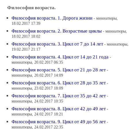
Философия возраста.
Философия возраста. 1. Дорога жизни
- миниатюры,
18.02.2017 17:39
Философия возраста. 2. Возрастные циклы
- миниатюры,
18.02.2017 18:02
Философия возраста. 3. Цикл от 7 до 14 лет
- миниатюры,
19.02.2017 21:17
Философия возраста. 4. Цикл от 14 до 21 года
-
миниатюры, 20.02.2017 06:35
Философия возраста. 5. Цикл от 21 до 28 лет
-
миниатюры, 20.02.2017 14:09
Философия возраста. 6. Цикл от 28 до 35 лет
-
миниатюры, 23.02.2017 18:09
Философия возраста. 7. Цикл от 35 до 42 лет
-
миниатюры, 24.02.2017 10:35
Философия возраста. 8. Цикл от 42 до 49 лет
-
миниатюры, 24.02.2017 18:21
Философия возраста. 9. Цикл от 49 до 56 лет
-
миниатюры, 24.02.2017 22:35