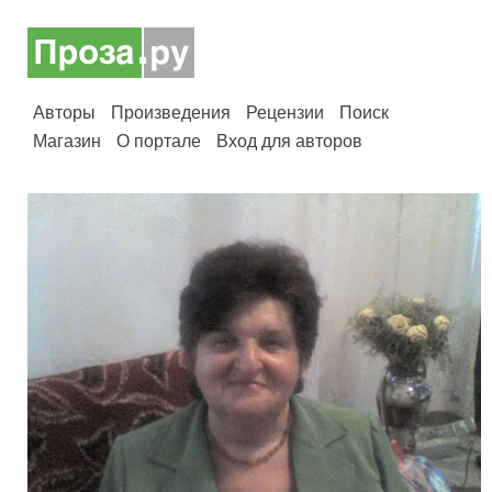
Авторы
Произведения
Рецензии
Поиск
Магазин
О портале
Вход для авторов