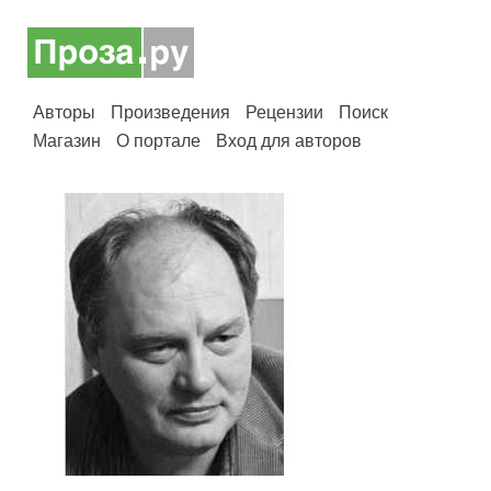
Авторы
Произведения
Рецензии
Поиск
Магазин
О портале
Вход для авторов