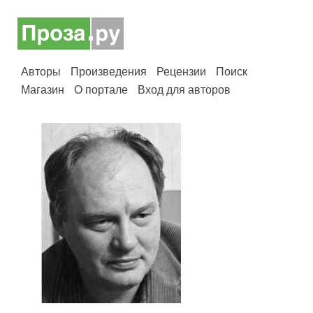
Авторы
Произведения
Рецензии
Поиск
Магазин
О портале
Вход для авторов